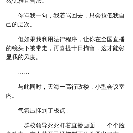
么优雅且合法。
你骂我一句，我若骂回去，只会拉低我自
己的层次。
但如果我利用法律程序，让你在全国直播
的镜头下被带走，再喜提十日拘留，这才能彰
显我的风度。
……
与此同时，天海一高行政楼，小型会议室
内。
气氛压抑到了极点。
一群校领导死死盯着直播画面，一个个脸