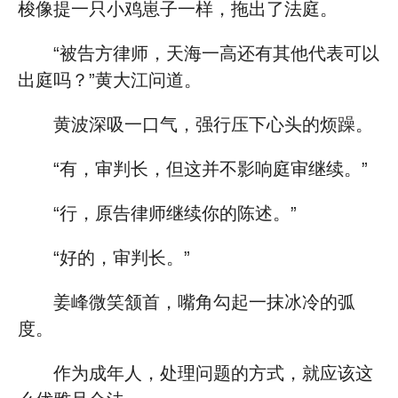
梭像提一只小鸡崽子一样，拖出了法庭。
“被告方律师，天海一高还有其他代表可以
出庭吗？”黄大江问道。
黄波深吸一口气，强行压下心头的烦躁。
“有，审判长，但这并不影响庭审继续。”
“行，原告律师继续你的陈述。”
“好的，审判长。”
姜峰微笑颔首，嘴角勾起一抹冰冷的弧
度。
作为成年人，处理问题的方式，就应该这