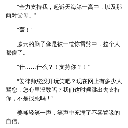
“全力支持我，起诉天海第一高中，以及那
两对父母。”
“轰！”
廖云的脑子像是被一道惊雷劈中，整个人
都傻了。
“什……什么？！支持你？！”
“姜律师您没开玩笑吧？现在网上有多少人
骂您，您心里没数吗？我们这时候跳出去支持
你，不是找死吗！”
姜峰轻笑一声，笑声中充满了不容置喙的
自信。