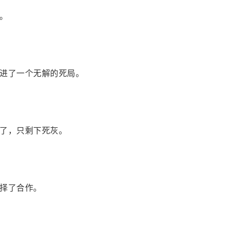
。
进了一个无解的死局。
了，只剩下死灰。
择了合作。