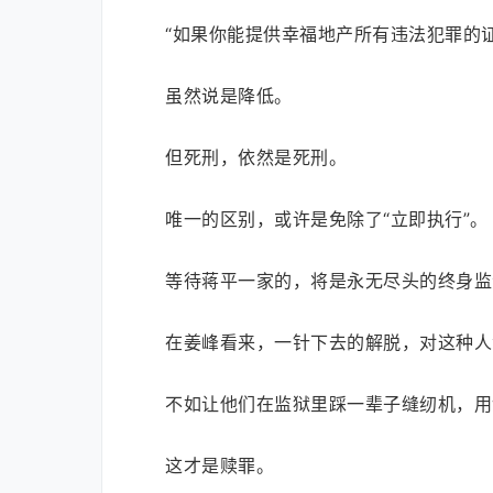
“如果你能提供幸福地产所有违法犯罪的
虽然说是降低。
但死刑，依然是死刑。
唯一的区别，或许是免除了“立即执行”。
等待蒋平一家的，将是永无尽头的终身监
在姜峰看来，一针下去的解脱，对这种人
不如让他们在监狱里踩一辈子缝纫机，用
这才是赎罪。