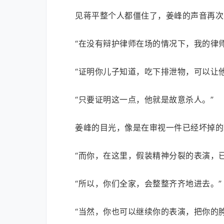
见蒋平整个人都僵住了，姜峰的声音再次
“在没有辩护律师在场的情况下，我的律
“证明你儿子知道，吃下排泄物，可以让他从
“只要证明这一点，他就是故意杀人。”
姜峰的目光，像是在审视一件已经坏掉的
“而你，在这里，假装精神分裂的表演，
“所以，你们全家，会整整齐齐地进去。”
“当然，你也可以继续你的表演，把你的胯