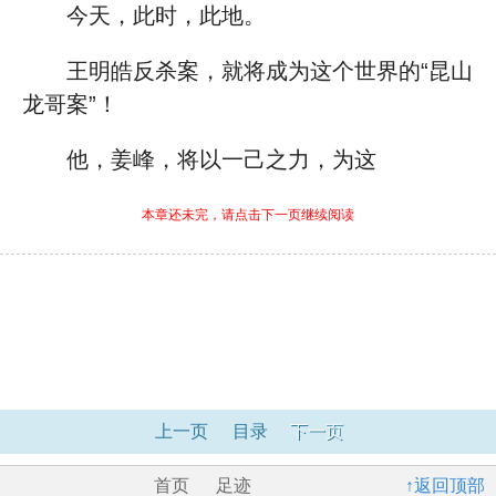
今天，此时，此地。
王明皓反杀案，就将成为这个世界的“昆山
龙哥案”！
他，姜峰，将以一己之力，为这
本章还未完，请点击下一页继续阅读
上一页
目录
下一页
首页
足迹
↑返回顶部