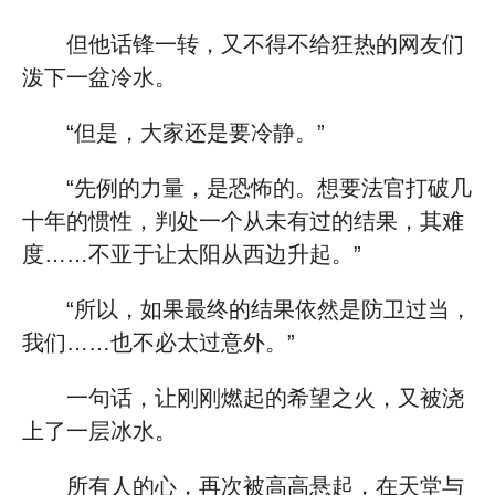
但他话锋一转，又不得不给狂热的网友们
泼下一盆冷水。
“但是，大家还是要冷静。”
“先例的力量，是恐怖的。想要法官打破几
十年的惯性，判处一个从未有过的结果，其难
度……不亚于让太阳从西边升起。”
“所以，如果最终的结果依然是防卫过当，
我们……也不必太过意外。”
一句话，让刚刚燃起的希望之火，又被浇
上了一层冰水。
所有人的心，再次被高高悬起，在天堂与