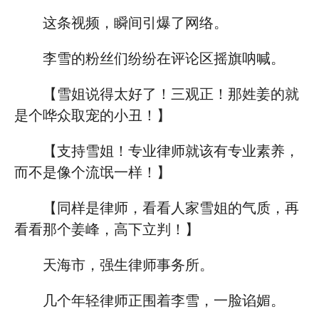
这条视频，瞬间引爆了网络。
李雪的粉丝们纷纷在评论区摇旗呐喊。
【雪姐说得太好了！三观正！那姓姜的就
是个哗众取宠的小丑！】
【支持雪姐！专业律师就该有专业素养，
而不是像个流氓一样！】
【同样是律师，看看人家雪姐的气质，再
看看那个姜峰，高下立判！】
天海市，强生律师事务所。
几个年轻律师正围着李雪，一脸谄媚。