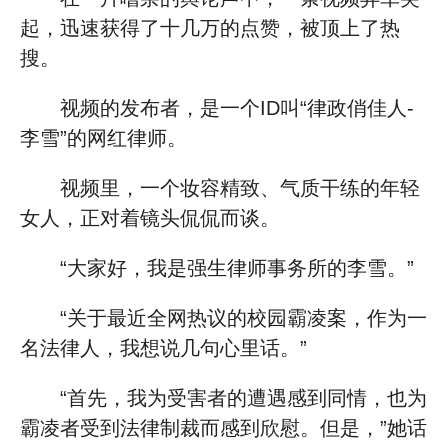
起，迅速获得了十几万的点赞，被顶上了热
搜。
视频的发布者，是一个ID叫“律政俏佳人-
李雪”的网红律师。
视频里，一个妆容精致、气质干练的年轻
女人，正对着镜头侃侃而谈。
“大家好，我是强生律师事务所的李雪。”
“关于最近全网热议的校园霸凌案，作为一
名法律人，我想说几句心里话。”
“首先，我为受害者的遭遇感到同情，也为
霸凌者受到法律制裁而感到欣慰。但是，”她话