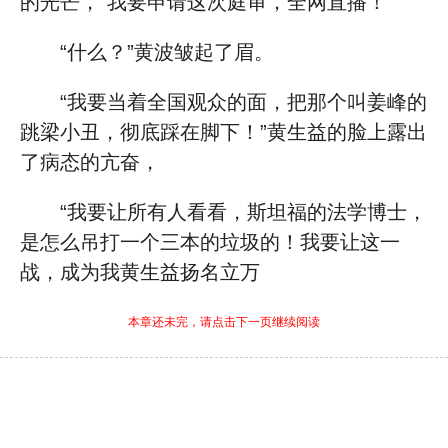
的光芒，“我要申请这次庭审，全网直播！”
“什么？”黄波皱起了眉。
“我要当着全国观众的面，把那个叫姜峰的
跳梁小丑，彻底踩在脚下！”黄生益的脸上露出
了病态的亢奋，
“我要让所有人看看，斯坦福的法学博士，
是怎么吊打一个三本的垃圾的！我要让这一
战，成为我黄生益扬名立万
本章还未完，请点击下一页继续阅读