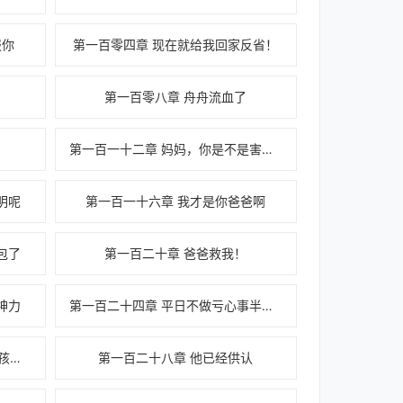
报你
第一百零四章 现在就给我回家反省！
第一百零八章 舟舟流血了
第一百一十二章 妈妈，你是不是害羞了？
明呢
第一百一十六章 我才是你爸爸啊
包了
第一百二十章 爸爸救我！
神力
第一百二十四章 平日不做亏心事半夜不怕
第一百二十七章 装成人贩子要带孩子走
第一百二十八章 他已经供认