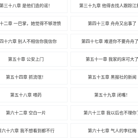
第三十八章 是他们造的谣！
第三十九章 他得去找人跟踪江
十二章 一巴掌，她觉得不够泄愤
第四十三章 舟舟又出事了
四十六章 别人不相信你我信你
第四十七章 难道你不要舟舟
第五十章 公安上门
第五十一章 我家的床可大
第五十四章 抓流氓！
第五十五章 黑报社的新闻
第五十八章 喂药
第五十九章 闭嘴！
第六十二章 空白一片
第六十三章 我以后也不理你
第六十六章 我不想看到都不行
第六十七章 气人的李红梅