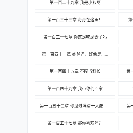
第一百二十九章 我是小孩啊
第一百三十三章 舟舟在这里！
第
第一百三十七章 你这是吃屎去了吗
第一百四十一章 她爸妈，好像是……
第一百四十五章 不配当科长
第
第一百四十九章 我带你们回家
第一百五十三章 你见过满清十大酷刑吗？
第
第一百五十七章 那你喜欢吗？