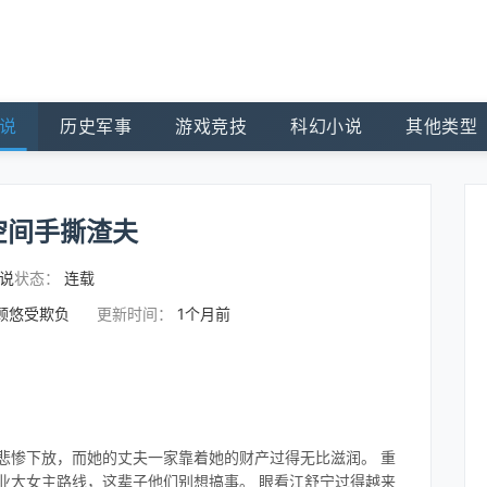
说
历史军事
游戏竞技
科幻小说
其他类型
空间手撕渣夫
说
状态：
连载
顾悠受欺负
更新时间：
1个月前
悲惨下放，而她的丈夫一家靠着她的财产过得无比滋润。 重
业大女主路线，这辈子他们别想搞事。 眼看江舒宁过得越来