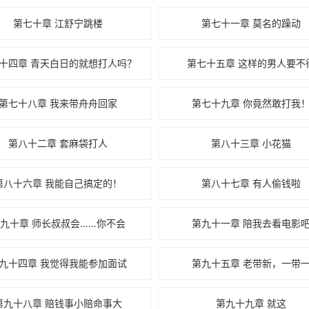
第七十章 江舒宁跳楼
第七十一章 莫名的躁动
十四章 青天白日的就想打人吗？
第七十五章 这样的男人要不
第七十八章 我来带舟舟回家
第七十九章 你竟然敢打我
第八十二章 套麻袋打人
第八十三章 小花猫
第八十六章 我能自己搞定的！
第八十七章 有人偷钱啦
九十章 师长叔叔会……你不会
第九十一章 陪我去看电影
九十四章 我觉得我能参加面试
第九十五章 老带新，一带
第九十八章 赔钱事小赔命事大
第九十九章 就这