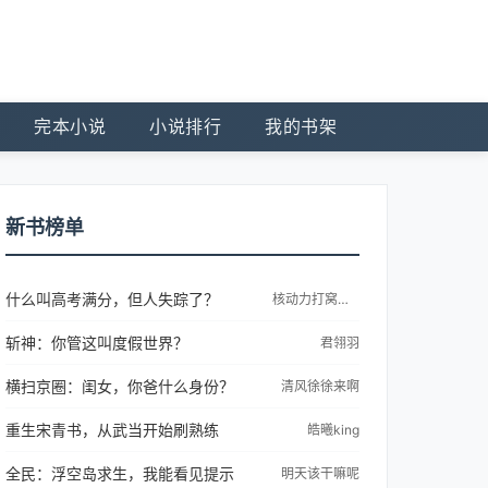
完本小说
小说排行
我的书架
新书榜单
什么叫高考满分，但人失踪了？
核动力打窝仙人
斩神：你管这叫度假世界？
君翎羽
横扫京圈：闺女，你爸什么身份？
清风徐徐来啊
重生宋青书，从武当开始刷熟练
皓曦king
全民：浮空岛求生，我能看见提示
明天该干嘛呢