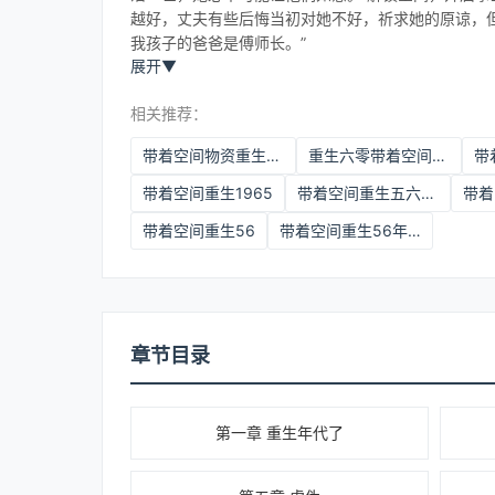
越好，丈夫有些后悔当初对她不好，祈求她的原谅，但是
我孩子的爸爸是傅师长。”
展开
▼
相关推荐：
带着空间物资重生六零年代茴茴香
重生六零带着空间去发财全文免费阅
带着空间重生1965
带着空间重生五六十年代
带着空间重生56
带着空间重生56年幸福生活
章节目录
第一章 重生年代了