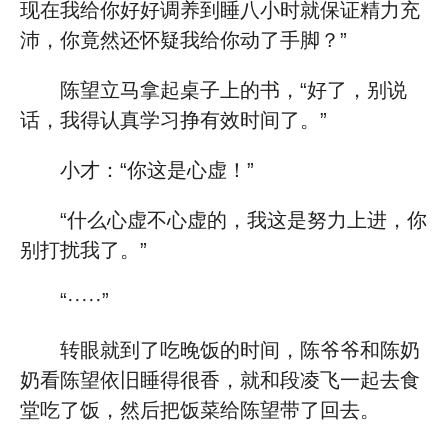
现在我给你好好调养到睡八小时就保证精力充
沛，你竟然还怀疑我给你动了手脚？”
陈望立马拿起桌子上的书，“好了，别说
话，我得认真学习挣有效时间了。”
小才：“你这是心虚！”
“什么心虚不心虚的，我这是努力上进，你
别打扰我了。”
“·····”
转眼就到了吃晚饭的时间，陈爷爷和陈奶
奶看陈望依旧睡得很香，就和段凌飞一起去食
堂吃了饭，然后把饭菜给陈望带了回去。