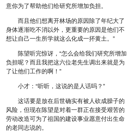
意你为了帮助他们给研究所增加负担。
而且他们想离开林场的原因除了年纪大了
身体逐渐吃不消以外，更重要的原因是他们不
想让自己一生所学就这么化成一抔黄土。”
陈望听完惊讶，“怎么会给我们研究所增加
负担呢？而且我把这六位老先生调出来就是为
了让他们工作的啊！”
小才：“听听，这说的是人话吗？”
这话要是放在后世确实有被人砍成臊子的
风险，但现在陈望是对着一群正在接受艰苦的
劳动改造可为了祖国的建设事业愿意付出生命
的老同志说的。