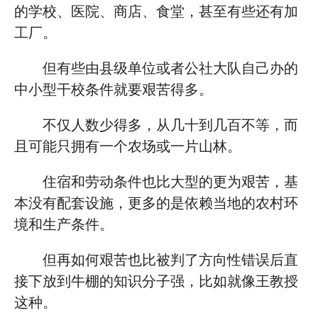
的学校、医院、商店、食堂，甚至有些还有加
工厂。
但有些由县级单位或者公社大队自己办的
中小型干校条件就要艰苦得多。
不仅人数少得多，从几十到几百不等，而
且可能只拥有一个农场或一片山林。
住宿和劳动条件也比大型的更为艰苦，基
本没有配套设施，更多的是依赖当地的农村环
境和生产条件。
但再如何艰苦也比被判了方向性错误后直
接下放到牛棚的知识分子强，比如就像王教授
这种。