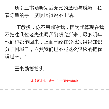
所以王书勋听完后无比的激动与感激，拉
着陈望的手一度哽咽得说不出话。
“王教授，你不用感谢我，因为就算现在我
不把这几位老先生调我们研究所来，最多明年
他们也都能回来，上面已经在分批次组织知识
分子回城了，不然我们也不能这么轻松的把你
调过来。”
王书勋摇摇头
本章还未完，请点击下一页继续阅读