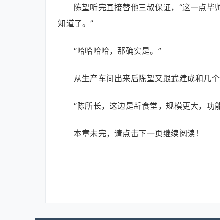
陈望听完直接替他三叔保证，“这一点毕
知道了。”
“哈哈哈哈，那确实是。”
从生产车间出来后陈望又跟武建成和几个
“陈所长，这边是新食堂，规模更大，功
本章未完，请点击下一页继续阅读！