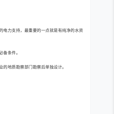
的电力支持，最重要的一点就是有纯净的水资
必备条件。
业的地质勘察部门勘察后单独设计。