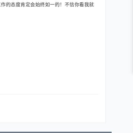
工作的态度肯定会始终如一的！不信你看我就