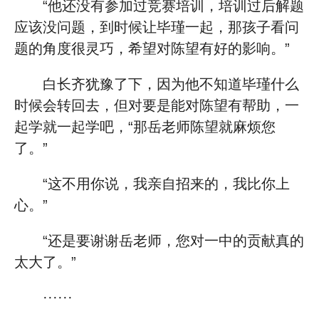
“他还没有参加过竞赛培训，培训过后解题
应该没问题，到时候让毕瑾一起，那孩子看问
题的角度很灵巧，希望对陈望有好的影响。”
白长齐犹豫了下，因为他不知道毕瑾什么
时候会转回去，但对要是能对陈望有帮助，一
起学就一起学吧，“那岳老师陈望就麻烦您
了。”
“这不用你说，我亲自招来的，我比你上
心。”
“还是要谢谢岳老师，您对一中的贡献真的
太大了。”
······