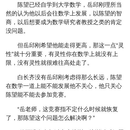
陈望已经自学到大学数学，岳邱刚理所当
然的认为他以后会往数学上发展，以陈望的智
商，以后想要成为数学研究者教授之类的肯定
没问题。
但岳邱刚希望他能走得更高，那这一点“灵
性”就十分重要，有灵性你在数学上就没有上
限，没有灵性就很难往高处走了。
白长齐没有岳邱刚考虑得那么长远，陈望
在数学一道上能不能发展他不关心，他只关心
陈望能不能去参加竞赛。
“岳老师，这竞赛指不定什么时候就恢复
了，那陈望这个问题怎么解决啊？”