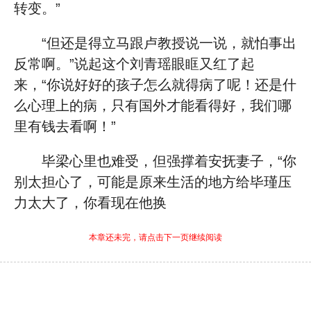
转变。”
“但还是得立马跟卢教授说一说，就怕事出
反常啊。”说起这个刘青瑶眼眶又红了起
来，“你说好好的孩子怎么就得病了呢！还是什
么心理上的病，只有国外才能看得好，我们哪
里有钱去看啊！”
毕梁心里也难受，但强撑着安抚妻子，“你
别太担心了，可能是原来生活的地方给毕瑾压
力太大了，你看现在他换
本章还未完，请点击下一页继续阅读