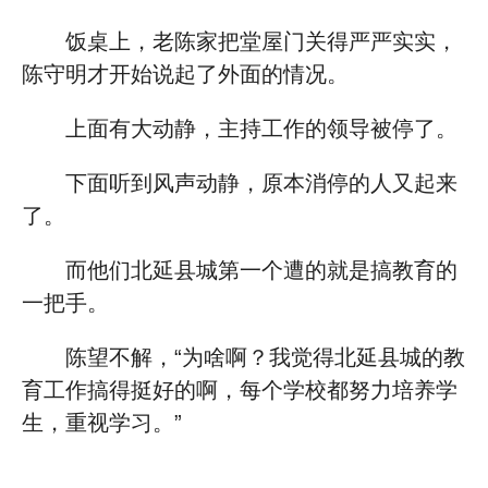
饭桌上，老陈家把堂屋门关得严严实实，
陈守明才开始说起了外面的情况。
上面有大动静，主持工作的领导被停了。
下面听到风声动静，原本消停的人又起来
了。
而他们北延县城第一个遭的就是搞教育的
一把手。
陈望不解，“为啥啊？我觉得北延县城的教
育工作搞得挺好的啊，每个学校都努力培养学
生，重视学习。”