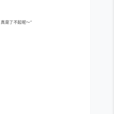
真是了不起呢～”