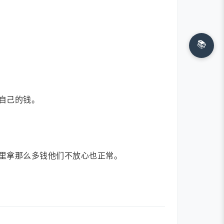
📚
自己的钱。
里拿那么多钱他们不放心也正常。