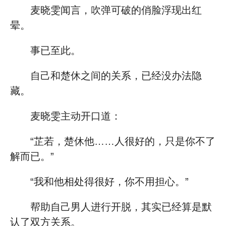
麦晓雯闻言，吹弹可破的俏脸浮现出红
晕。
事已至此。
自己和楚休之间的关系，已经没办法隐
藏。
麦晓雯主动开口道：
“芷若，楚休他……人很好的，只是你不了
解而已。”
“我和他相处得很好，你不用担心。”
帮助自己男人进行开脱，其实已经算是默
认了双方关系。