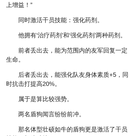
上增益！”
同时激活干员技能：强化药剂。
他拥有‘治疗药剂’和‘强化药剂’两种药剂。
前者丢出去，能为范围内的友军回复一定
生命。
后者丢出去，能强化队友身体素质+5，同
时抗击打提高20%。
属于是算比较强势。
两名盾狗闻言纷纷前冲。
那名体型壮硕如牛的盾狗更是激活了干员