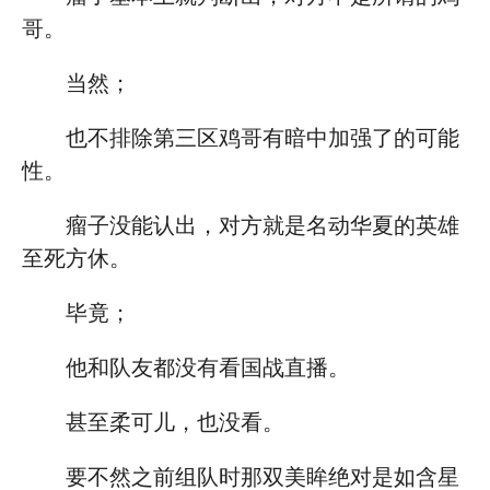
哥。
当然；
也不排除第三区鸡哥有暗中加强了的可能
性。
瘤子没能认出，对方就是名动华夏的英雄
至死方休。
毕竟；
他和队友都没有看国战直播。
甚至柔可儿，也没看。
要不然之前组队时那双美眸绝对是如含星