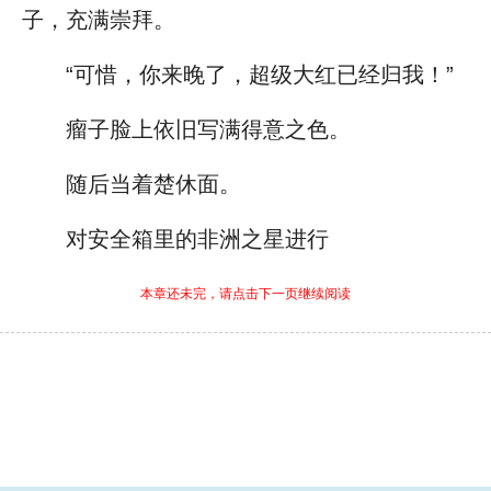
子，充满崇拜。
“可惜，你来晚了，超级大红已经归我！”
瘤子脸上依旧写满得意之色。
随后当着楚休面。
对安全箱里的非洲之星进行
本章还未完，请点击下一页继续阅读