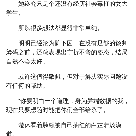
她终究只是个还没有经历社会毒打的女大
学生。
所以很多想法都显得非常单纯。
明明已经沦为阶下囚，在没有足够的谈判
筹码之前，还敢表现出宁折不弯的姿态，结局
自然不会太好。
或许这值得敬佩，但对于解决实际问题没
有任何的帮助。
“你要明白一个道理，身为异端数据的我，
现在只要想随时能把你们全部给杀了。”
楚休看着脸颊被自己抽红的白芷若淡漠
道。