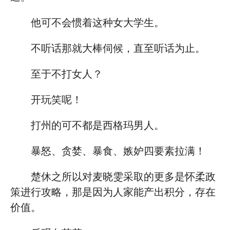
他可不会惯着这种女大学生。
不听话那就大棒伺候，直至听话为止。
至于不打女人？
开玩笑呢！
打州的可不都是西格玛男人。
暴怒、贪婪、暴食、嫉妒四要素拉满！
楚休之所以对麦晓雯采取的更多是怀柔政
策进行攻略，那是因为人家能产出积分，存在
价值。