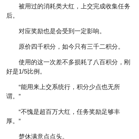
被用过的消耗类大红，上交完成收集任务
后。
对应奖励也是会受到一定影响。
原价四千积分，如今只有三千二积分。
使用的这一次差不多损耗了八百积分，刚
好是1/5比例。
“能用来上交系统行，积分少点也无所
谓。”
“不愧是超百万大红，任务奖励足够丰
厚。”
楚休满意点点头。