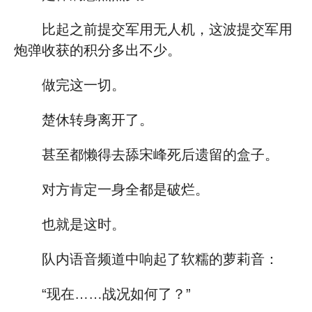
比起之前提交军用无人机，这波提交军用
炮弹收获的积分多出不少。
做完这一切。
楚休转身离开了。
甚至都懒得去舔宋峰死后遗留的盒子。
对方肯定一身全都是破烂。
也就是这时。
队内语音频道中响起了软糯的萝莉音：
“现在……战况如何了？”