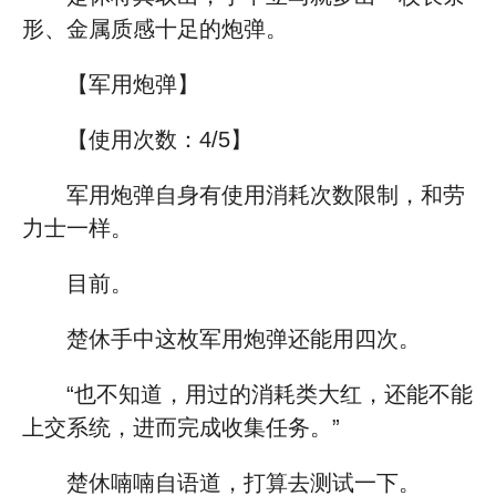
形、金属质感十足的炮弹。
【军用炮弹】
【使用次数：4/5】
军用炮弹自身有使用消耗次数限制，和劳
力士一样。
目前。
楚休手中这枚军用炮弹还能用四次。
“也不知道，用过的消耗类大红，还能不能
上交系统，进而完成收集任务。”
楚休喃喃自语道，打算去测试一下。