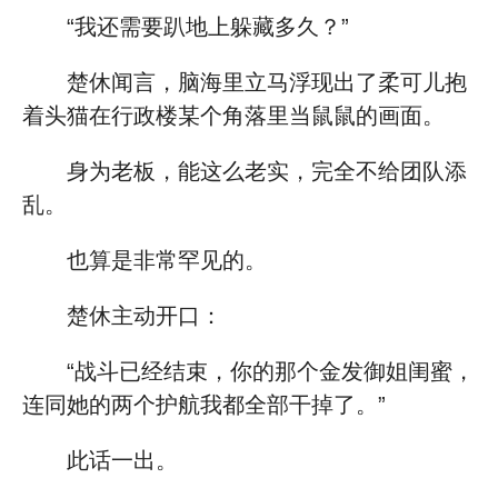
“我还需要趴地上躲藏多久？”
楚休闻言，脑海里立马浮现出了柔可儿抱
着头猫在行政楼某个角落里当鼠鼠的画面。
身为老板，能这么老实，完全不给团队添
乱。
也算是非常罕见的。
楚休主动开口：
“战斗已经结束，你的那个金发御姐闺蜜，
连同她的两个护航我都全部干掉了。”
此话一出。