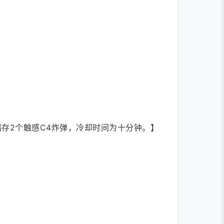
存2个触感C4炸弹，冷却时间为十分钟。】