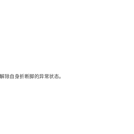
解除自身折断脚的异常状态。