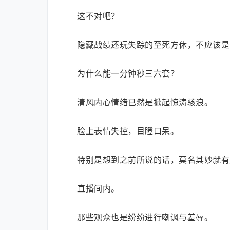
这不对吧？
隐藏战绩还玩失踪的至死方休，不应该是
为什么能一分钟秒三六套？
清风内心情绪已然是掀起惊涛骇浪。
脸上表情失控，目瞪口呆。
特别是想到之前所说的话，莫名其妙就有
直播间内。
那些观众也是纷纷进行嘲讽与羞辱。