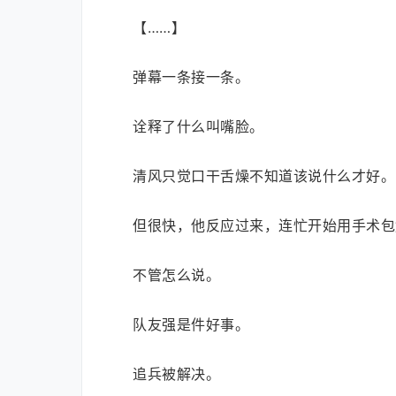
【……】
弹幕一条接一条。
诠释了什么叫嘴脸。
清风只觉口干舌燥不知道该说什么才好。
但很快，他反应过来，连忙开始用手术包
不管怎么说。
队友强是件好事。
追兵被解决。