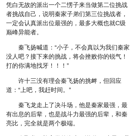
凭白无故的派出一个二愣子来当做第二位挑战
者挑战自己，说明秦家子弟们第三位挑战者，
一定会认真派出位最强的，最多大概也就C级
巅峰异能者。
秦飞扬喊道：“小子，不会真以为我们秦家
没人吧？接下来的挑战，将会挫败你的锐气！
打的你满地找牙！！！”
许十三没有理会秦飞扬的挑衅，但回应
道：“上吧，我赶时间。”
秦飞龙走上了决斗场，他是秦家最强，最
有出息的后辈，也是战斗力最强的后辈，和秦
亮比，完全就是两个极端。