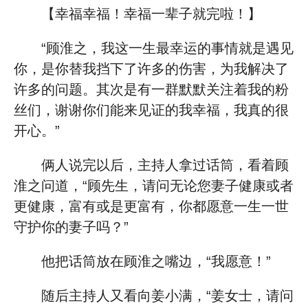
【幸福幸福！幸福一辈子就完啦！】
“顾淮之，我这一生最幸运的事情就是遇见
你，是你替我挡下了许多的伤害，为我解决了
许多的问题。其次是有一群默默关注着我的粉
丝们，谢谢你们能来见证的我幸福，我真的很
开心。”
俩人说完以后，主持人拿过话筒，看着顾
淮之问道，“顾先生，请问无论您妻子健康或者
更健康，富有或是更富有，你都愿意一生一世
守护你的妻子吗？”
他把话筒放在顾淮之嘴边，“我愿意！”
随后主持人又看向姜小满，“姜女士，请问