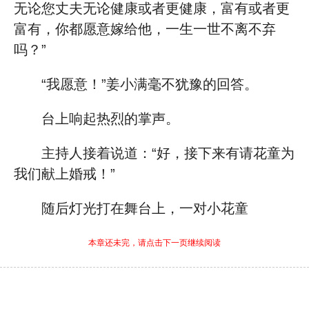
无论您丈夫无论健康或者更健康，富有或者更
富有，你都愿意嫁给他，一生一世不离不弃
吗？”
“我愿意！”姜小满毫不犹豫的回答。
台上响起热烈的掌声。
主持人接着说道：“好，接下来有请花童为
我们献上婚戒！”
随后灯光打在舞台上，一对小花童
本章还未完，请点击下一页继续阅读