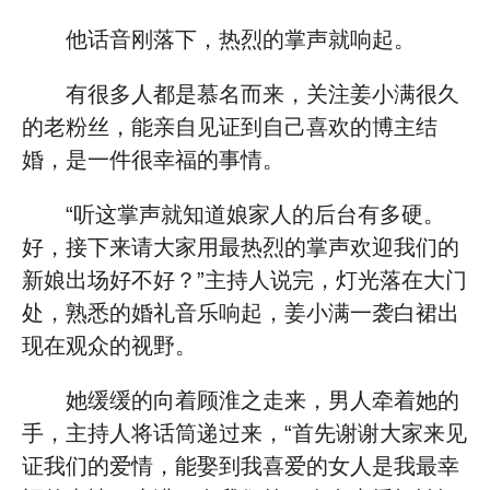
他话音刚落下，热烈的掌声就响起。
有很多人都是慕名而来，关注姜小满很久
的老粉丝，能亲自见证到自己喜欢的博主结
婚，是一件很幸福的事情。
“听这掌声就知道娘家人的后台有多硬。
好，接下来请大家用最热烈的掌声欢迎我们的
新娘出场好不好？”主持人说完，灯光落在大门
处，熟悉的婚礼音乐响起，姜小满一袭白裙出
现在观众的视野。
她缓缓的向着顾淮之走来，男人牵着她的
手，主持人将话筒递过来，“首先谢谢大家来见
证我们的爱情，能娶到我喜爱的女人是我最幸