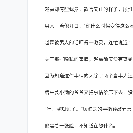
赵霖却有些犹豫，欲言又止的样子，顾淮
男人盯着他开口，“你什么时候变得这么
赵霖被男人的话吓得一激灵，连忙说道：“就
关于那些隐私的事情，赵霖确实没有查到
因为知道这件事情的人除了两个当事人还
后来姜小满的爷爷又把事情给压下去，没
“行，我知道了。”顾淮之的手指轻敲着
他黑着一张脸，不知道在想什么。