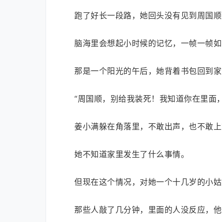
跑了好长一段路，她回头没有见到周国顺
脑海里会想起小时候的记忆，一帧一帧如
那是一个阳光的午后，她背着书包回到家
“周国顺，别给我装死！我知道你在里面
姜小满躲在角落里，不敢出声，也不敢上
她不知道家里发生了什么事情。
但现在这个情况，对她一个十几岁的小姑
那些人敲了几分钟，里面的人没反应，他