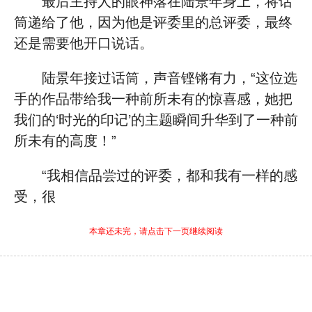
最后主持人的眼神落在陆景年身上，将话
筒递给了他，因为他是评委里的总评委，最终
还是需要他开口说话。
陆景年接过话筒，声音铿锵有力，“这位选
手的作品带给我一种前所未有的惊喜感，她把
我们的‘时光的印记’的主题瞬间升华到了一种前
所未有的高度！”
“我相信品尝过的评委，都和我有一样的感
受，很
本章还未完，请点击下一页继续阅读