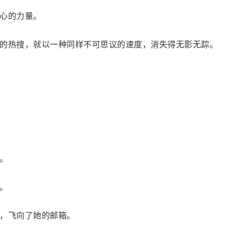
心的力量。
的热搜，就以一种同样不可思议的速度，消失得无影无踪。
。
。
，飞向了她的邮箱。