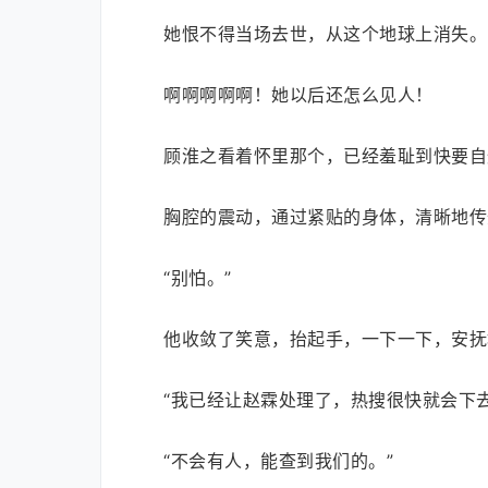
她恨不得当场去世，从这个地球上消失。
啊啊啊啊啊！她以后还怎么见人！
顾淮之看着怀里那个，已经羞耻到快要自
胸腔的震动，通过紧贴的身体，清晰地传
“别怕。”
他收敛了笑意，抬起手，一下一下，安抚
“我已经让赵霖处理了，热搜很快就会下去
“不会有人，能查到我们的。”