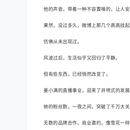
他的声音，带着一种不容置喙的，让人安
果然，没过多久，微博上那几个高高挂起
仿佛从未出现过。
风波过后，生活似乎又回归了平静。
但有些东西，已经悄然改变了。
姜小满的直播事业，迎来了井喷式的发展
她的粉丝数，一夜之间，突破了千万大关
无数的品牌合作、商业邀约，像雪花一样