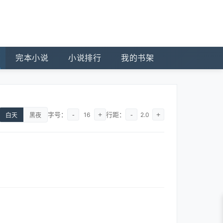
完本小说
小说排行
我的书架
字号：
-
+
行距：
-
+
16
2.0
白天
黑夜