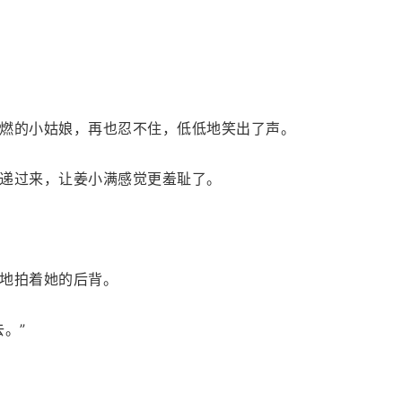
燃的小姑娘，再也忍不住，低低地笑出了声。
递过来，让姜小满感觉更羞耻了。
地拍着她的后背。
。”