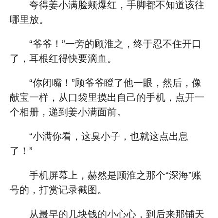
夸得姜小满脸颊爆红，手脚都不知道该往
哪里放。
“爷爷！”一旁的顾淮之，终于忍不住开口
了，耳根红得快要滴血。
“你闭嘴！”顾爷爷瞪了他一眼，然后，像
献宝一样，从口袋里摸出自己的手机，点开一
个相册，递到姜小满面前。
“小满你看，这臭小子，也就这点出息
了！”
手机屏幕上，赫然是顾淮之那个“深海”账
号的，打赏记录截图。
从最早的几块钱的小心心，到后来那铺天