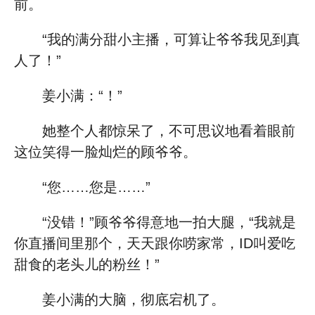
前。
“我的满分甜小主播，可算让爷爷我见到真
人了！”
姜小满：“！”
她整个人都惊呆了，不可思议地看着眼前
这位笑得一脸灿烂的顾爷爷。
“您……您是……”
“没错！”顾爷爷得意地一拍大腿，“我就是
你直播间里那个，天天跟你唠家常，ID叫爱吃
甜食的老头儿的粉丝！”
姜小满的大脑，彻底宕机了。