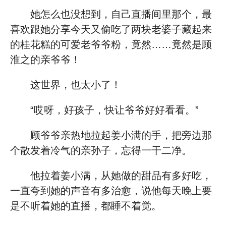
她怎么也没想到，自己直播间里那个，最
喜欢跟她分享今天又偷吃了两块老婆子藏起来
的桂花糕的可爱老爷爷粉，竟然……竟然是顾
淮之的亲爷爷！
这世界，也太小了！
“哎呀，好孩子，快让爷爷好好看看。”
顾爷爷亲热地拉起姜小满的手，把旁边那
个散发着冷气的亲孙子，忘得一干二净。
他拉着姜小满，从她做的甜品有多好吃，
一直夸到她的声音有多治愈，说他每天晚上要
是不听着她的直播，都睡不着觉。