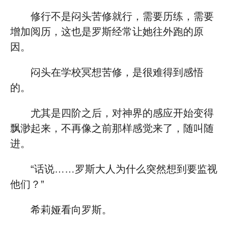
修行不是闷头苦修就行，需要历练，需要
增加阅历，这也是罗斯经常让她往外跑的原
因。
闷头在学校冥想苦修，是很难得到感悟
的。
尤其是四阶之后，对神界的感应开始变得
飘渺起来，不再像之前那样感觉来了，随叫随
进。
“话说……罗斯大人为什么突然想到要监视
他们？”
希莉娅看向罗斯。