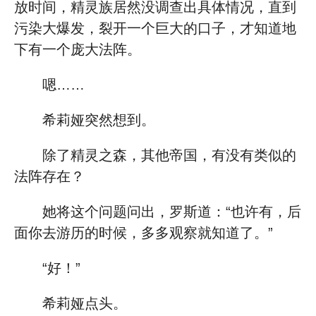
放时间，精灵族居然没调查出具体情况，直到
污染大爆发，裂开一个巨大的口子，才知道地
下有一个庞大法阵。
嗯……
希莉娅突然想到。
除了精灵之森，其他帝国，有没有类似的
法阵存在？
她将这个问题问出，罗斯道：“也许有，后
面你去游历的时候，多多观察就知道了。”
“好！”
希莉娅点头。