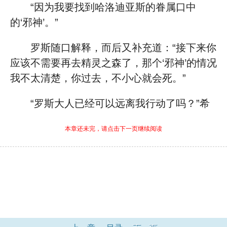
“因为我要找到哈洛迪亚斯的眷属口中
的‘邪神’。”
罗斯随口解释，而后又补充道：“接下来你
应该不需要再去精灵之森了，那个‘邪神’的情况
我不太清楚，你过去，不小心就会死。”
“罗斯大人已经可以远离我行动了吗？”希
本章还未完，请点击下一页继续阅读