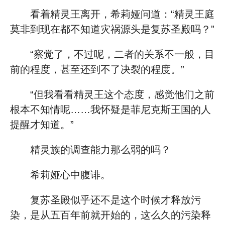
看着精灵王离开，希莉娅问道：“精灵王庭
莫非到现在都不知道灾祸源头是复苏圣殿吗？”
“察觉了，不过呢，二者的关系不一般，目
前的程度，甚至还到不了决裂的程度。”
“但我看看精灵王这个态度，感觉他们之前
根本不知情呢……我怀疑是菲尼克斯王国的人
提醒才知道。”
精灵族的调查能力那么弱的吗？
希莉娅心中腹诽。
复苏圣殿似乎还不是这个时候才释放污
染，是从五百年前就开始的，这么久的污染释