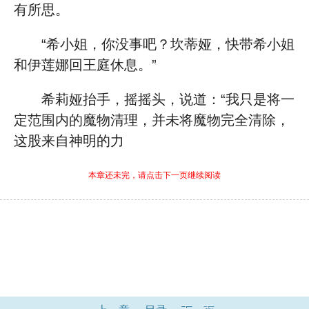
有所思。
“希小姐，你没事吧？坎蒂娅，快带希小姐
和伊莲娜回王庭休息。”
希莉娅抬手，摇摇头，说道：“我只是将一
定范围内的魔物清理，并未将魔物完全清除，
这股来自神明的力
本章还未完，请点击下一页继续阅读