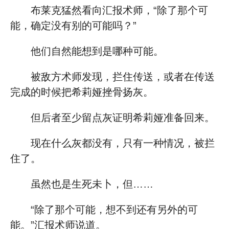
布莱克猛然看向汇报术师，“除了那个可
能，确定没有别的可能吗？”
他们自然能想到是哪种可能。
被敌方术师发现，拦住传送，或者在传送
完成的时候把希莉娅挫骨扬灰。
但后者至少留点灰证明希莉娅准备回来。
现在什么灰都没有，只有一种情况，被拦
住了。
虽然也是生死未卜，但……
“除了那个可能，想不到还有另外的可
能。”汇报术师说道。