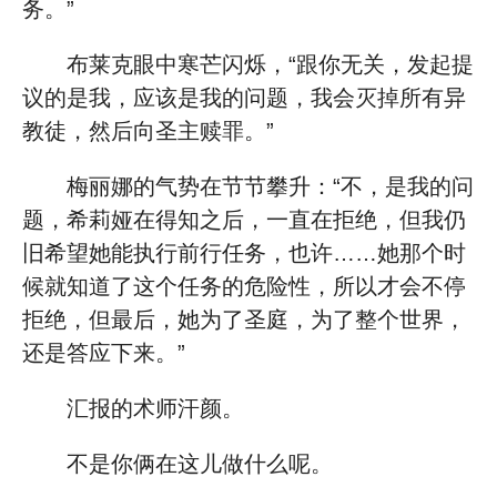
务。”
布莱克眼中寒芒闪烁，“跟你无关，发起提
议的是我，应该是我的问题，我会灭掉所有异
教徒，然后向圣主赎罪。”
梅丽娜的气势在节节攀升：“不，是我的问
题，希莉娅在得知之后，一直在拒绝，但我仍
旧希望她能执行前行任务，也许……她那个时
候就知道了这个任务的危险性，所以才会不停
拒绝，但最后，她为了圣庭，为了整个世界，
还是答应下来。”
汇报的术师汗颜。
不是你俩在这儿做什么呢。