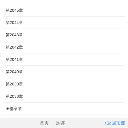
第2045章
第2044章
第2043章
第2042章
第2041章
第2040章
第2039章
第2038章
全部章节
首页
足迹
↑返回顶部