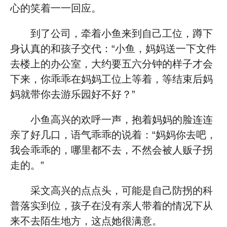
心的笑着一一回应。
到了公司，牵着小鱼来到自己工位，蹲下
身认真的和孩子交代：“小鱼，妈妈送一下文件
去楼上的办公室，大约要五六分钟的样子才会
下来，你乖乖在妈妈工位上等着，等结束后妈
妈就带你去游乐园好不好？”
小鱼高兴的欢呼一声，抱着妈妈的脸连连
亲了好几口，语气乖乖的说着：“妈妈你去吧，
我会乖乖的，哪里都不去，不然会被人贩子拐
走的。”
采文高兴的点点头，可能是自己防拐的科
普落实到位，孩子在没有亲人带着的情况下从
来不去陌生地方，这点她很满意。