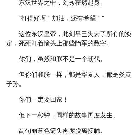
东汉世界之中，刘秀霍然起身。
“打得好啊！加油，还有希望！”
这位东汉皇帝，此刻早已失去了所有的淡
定，死死盯着箭头上那些隋军的数字。
你们，虽然和朕不是一个朝代。
但你们和朕一样，都是华夏人，都是炎黄
子孙。
你们一定要回家！
但下一秒钟，同样的故事再度发生。
高句丽蓝色箭头再度脱离接触。