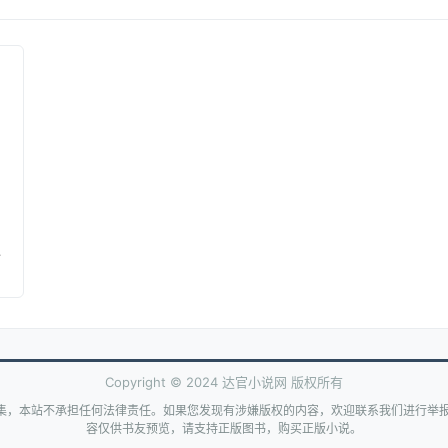
Copyright © 2024 达官小说网 版权所有
集，本站不承担任何法律责任。如果您发现有涉嫌版权的内容，欢迎联系我们进行举报
容仅供书友预览，请支持正版图书，购买正版小说。