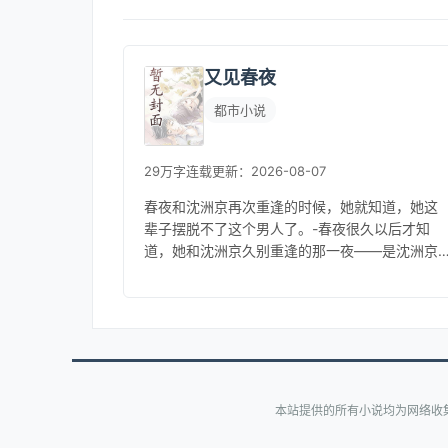
又见春夜
都市小说
29万字
连载
更新：2026-08-07
春夜和沈洲京再次重逢的时候，她就知道，她这
辈子摆脱不了这个男人了。-春夜很久以后才知
道，她和沈洲京久别重逢的那一夜——是沈洲京
处心积虑、步步算计得来的。哪怕下地狱，他都
在所不惜，一定要得到她。她对他，...
本站提供的所有小说均为网络收