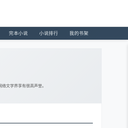
完本小说
小说排行
我的书架
网络文学界享有很高声誉。