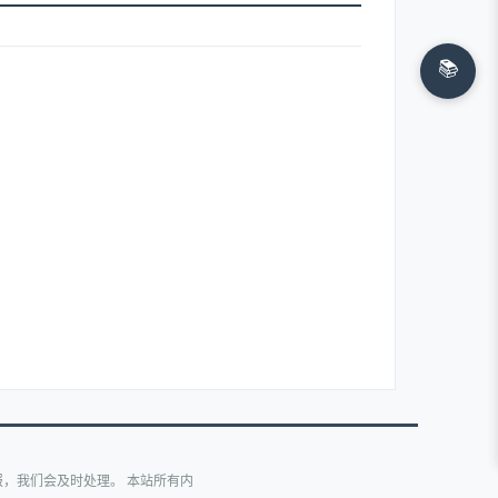
📚
，我们会及时处理。 本站所有内