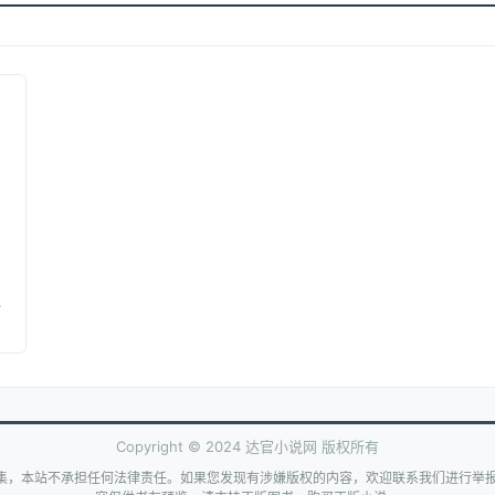
Copyright © 2024 达官小说网 版权所有
集，本站不承担任何法律责任。如果您发现有涉嫌版权的内容，欢迎联系我们进行举报