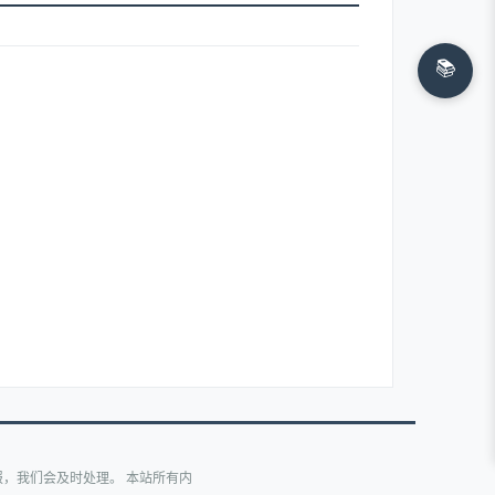
📚
，我们会及时处理。 本站所有内